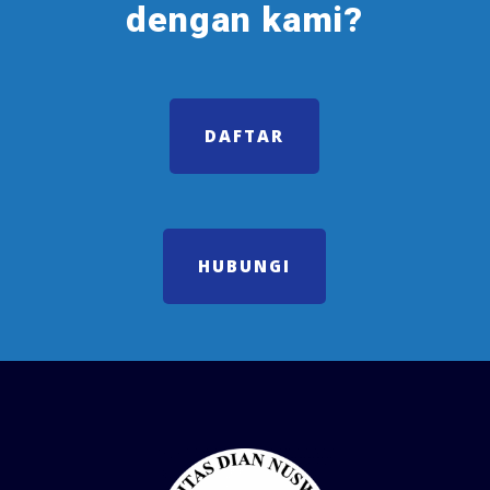
dengan kami?
DAFTAR
HUBUNGI