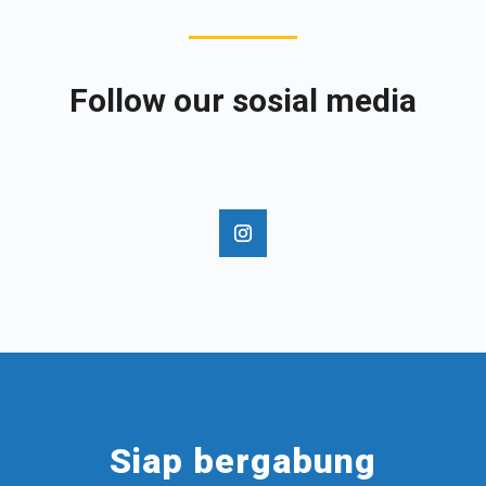
Follow our sosial media
Siap bergabung