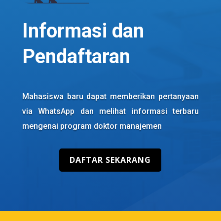
Informasi dan
Pendaftaran
Mahasiswa baru dapat memberikan pertanyaan
via WhatsApp dan melihat informasi terbaru
mengenai program doktor manajemen
DAFTAR SEKARANG