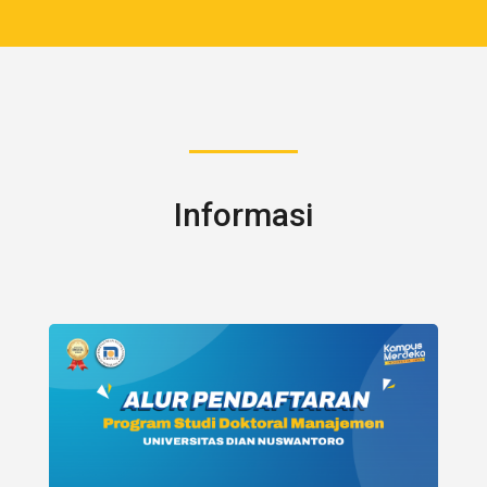
Informasi